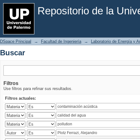
Buscar
Repositorio de la Uni
DSpace Principal
→
Facultad de Ingeniería
→
Laboratorio de Energía y 
Buscar
Filtros
Use filtros para refinar sus resultados.
Filtros actuales: