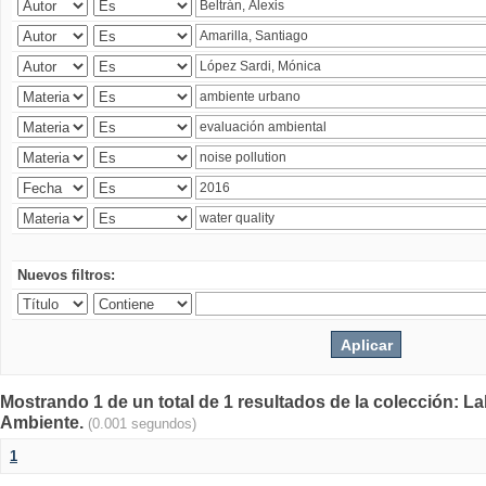
Nuevos filtros:
Mostrando 1 de un total de 1 resultados de la colección: La
Ambiente.
(0.001 segundos)
1