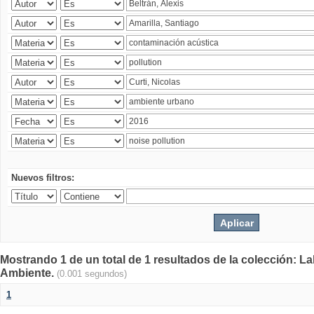
Nuevos filtros:
Mostrando 1 de un total de 1 resultados de la colección: La
Ambiente.
(0.001 segundos)
1