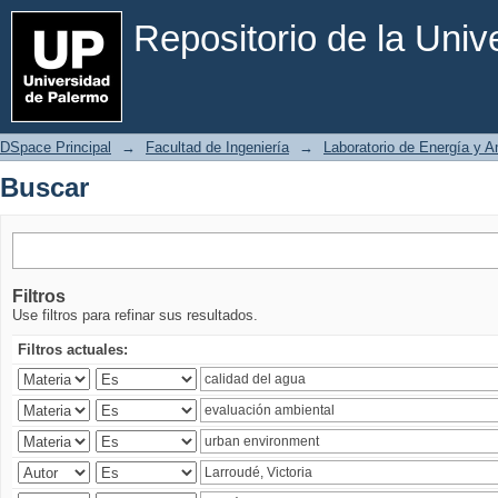
Buscar
Repositorio de la Uni
DSpace Principal
→
Facultad de Ingeniería
→
Laboratorio de Energía y 
Buscar
Filtros
Use filtros para refinar sus resultados.
Filtros actuales: