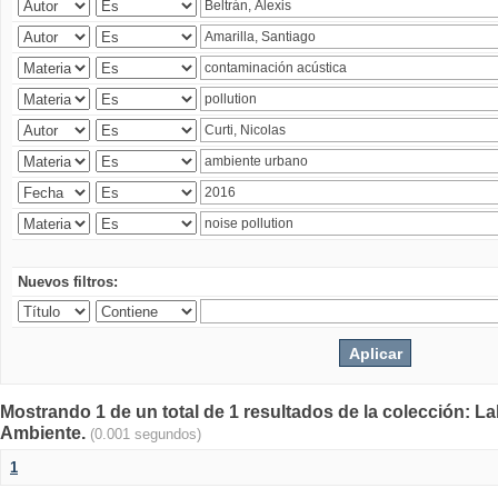
Nuevos filtros:
Mostrando 1 de un total de 1 resultados de la colección: La
Ambiente.
(0.001 segundos)
1