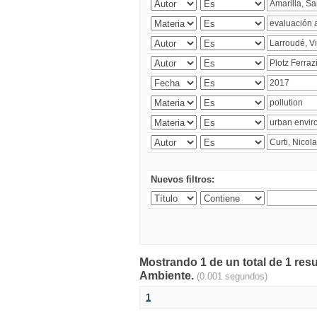
Nuevos filtros:
Mostrando 1 de un total de 1 resu
Ambiente.
(0.001 segundos)
1