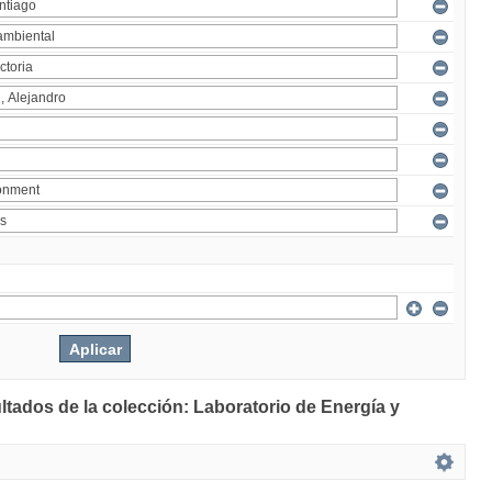
ltados de la colección: Laboratorio de Energía y