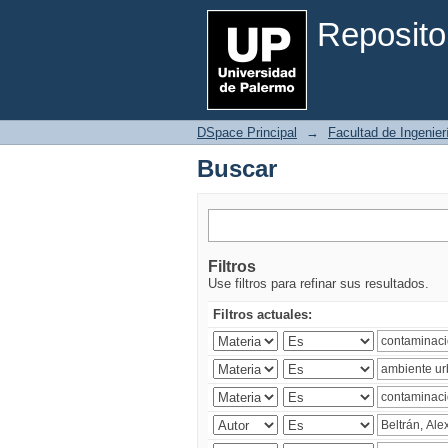
Buscar
Reposito
DSpace Principal
→
Facultad de Ingenier
Buscar
Filtros
Use filtros para refinar sus resultados.
Filtros actuales: