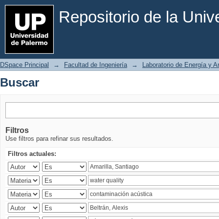
Buscar
Repositorio de la Uni
DSpace Principal
→
Facultad de Ingeniería
→
Laboratorio de Energía y 
Buscar
Filtros
Use filtros para refinar sus resultados.
Filtros actuales: