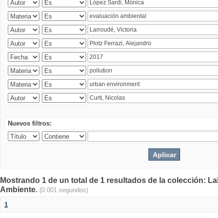
Nuevos filtros:
Mostrando 1 de un total de 1 resultados de la colección: La
Ambiente.
(0.001 segundos)
1