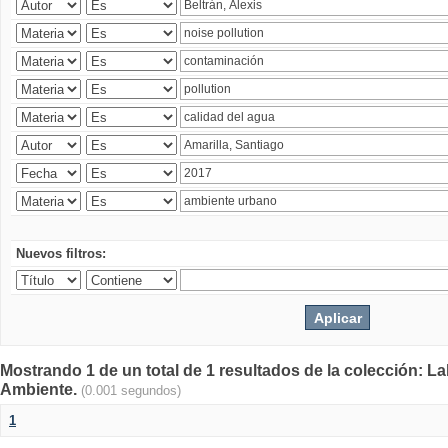
Nuevos filtros:
Mostrando 1 de un total de 1 resultados de la colección: La
Ambiente.
(0.001 segundos)
1