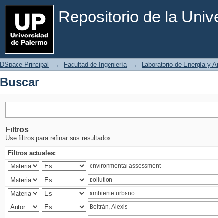
Buscar
Repositorio de la Uni
DSpace Principal
→
Facultad de Ingeniería
→
Laboratorio de Energía y 
Buscar
Filtros
Use filtros para refinar sus resultados.
Filtros actuales: