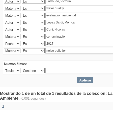
Nuevos filtros:
Mostrando 1 de un total de 1 resultados de la colección: La
Ambiente.
(0.001 segundos)
1