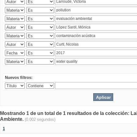
Nuevos filtros:
Mostrando 1 de un total de 1 resultados de la colección: La
Ambiente.
(0.002 segundos)
1