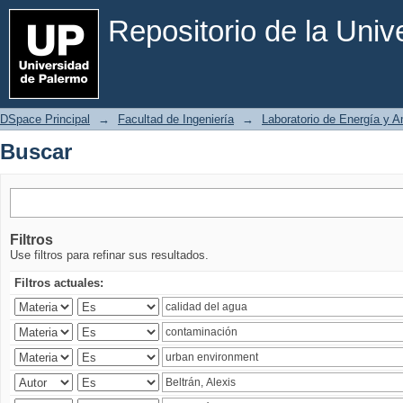
Buscar
Repositorio de la Uni
DSpace Principal
→
Facultad de Ingeniería
→
Laboratorio de Energía y 
Buscar
Filtros
Use filtros para refinar sus resultados.
Filtros actuales: