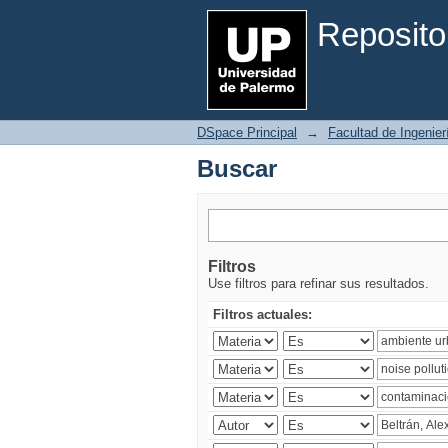
Buscar
Reposito
DSpace Principal
→
Facultad de Ingenier
Buscar
Filtros
Use filtros para refinar sus resultados.
Filtros actuales: