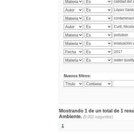
Nuevos filtros:
Mostrando 1 de un total de 1 resu
Ambiente.
(0.002 segundos)
1