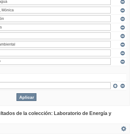
ltados de la colección: Laboratorio de Energía y