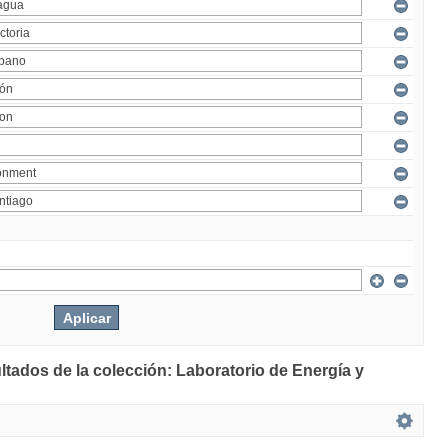
ltados de la colección: Laboratorio de Energía y