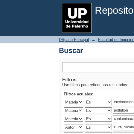
Buscar
Reposito
DSpace Principal
→
Facultad de Ingenier
Buscar
Filtros
Use filtros para refinar sus resultados.
Filtros actuales: