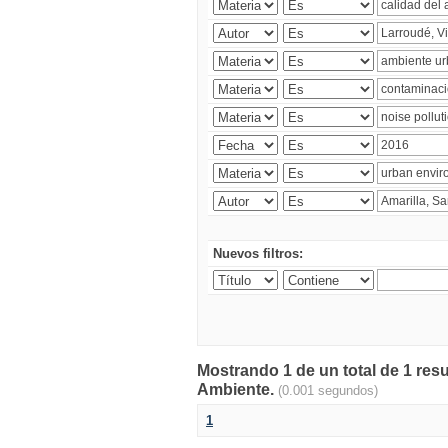
Nuevos filtros:
Mostrando 1 de un total de 1 resu
Ambiente.
(0.001 segundos)
1