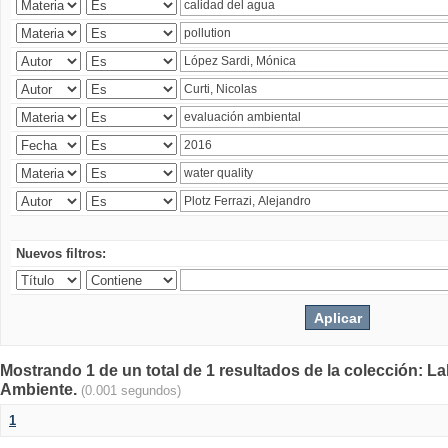
Nuevos filtros:
Mostrando 1 de un total de 1 resultados de la colección: La
Ambiente.
(0.001 segundos)
1