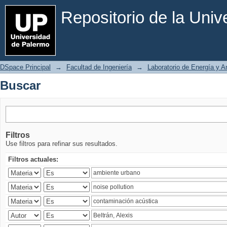
Buscar
Repositorio de la Uni
DSpace Principal
→
Facultad de Ingeniería
→
Laboratorio de Energía y 
Buscar
Filtros
Use filtros para refinar sus resultados.
Filtros actuales: