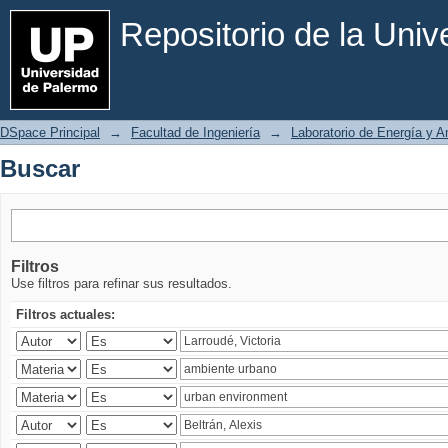
Buscar
Repositorio de la Uni
DSpace Principal
→
Facultad de Ingeniería
→
Laboratorio de Energía y 
Buscar
Filtros
Use filtros para refinar sus resultados.
Filtros actuales: