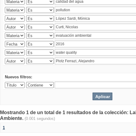
Nuevos filtros:
Mostrando 1 de un total de 1 resultados de la colección: La
Ambiente.
(0.001 segundos)
1