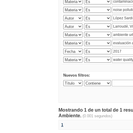
Nuevos filtros:
Mostrando 1 de un total de 1 resu
Ambiente.
(0.001 segundos)
1