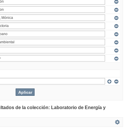
ltados de la colección: Laboratorio de Energía y