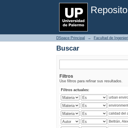
Buscar
Reposito
DSpace Principal
→
Facultad de Ingenier
Buscar
Filtros
Use filtros para refinar sus resultados.
Filtros actuales: