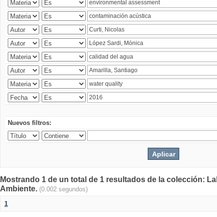
Nuevos filtros:
Mostrando 1 de un total de 1 resultados de la colección: La
Ambiente.
(0.002 segundos)
1