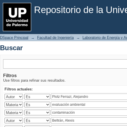
Buscar
Repositorio de la Uni
DSpace Principal
→
Facultad de Ingeniería
→
Laboratorio de Energía y 
Buscar
Filtros
Use filtros para refinar sus resultados.
Filtros actuales: