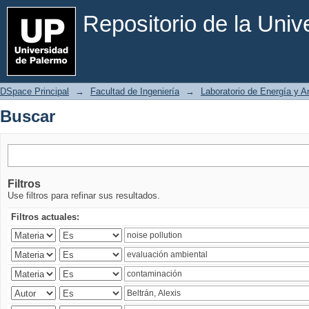
Buscar
Repositorio de la Uni
DSpace Principal
→
Facultad de Ingeniería
→
Laboratorio de Energía y 
Buscar
Filtros
Use filtros para refinar sus resultados.
Filtros actuales: