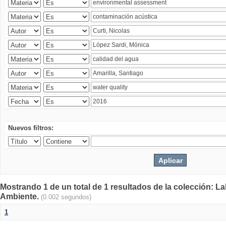
Nuevos filtros:
Mostrando 1 de un total de 1 resultados de la colección: La
Ambiente.
(0.002 segundos)
1