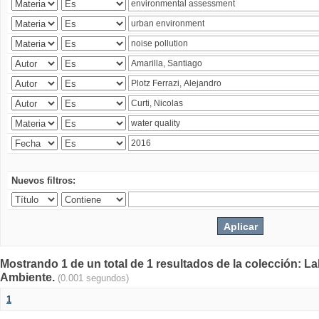
Nuevos filtros:
Mostrando 1 de un total de 1 resultados de la colección: La
Ambiente.
(0.001 segundos)
1