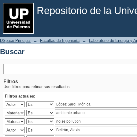
Buscar
Repositorio de la Uni
DSpace Principal
→
Facultad de Ingeniería
→
Laboratorio de Energía y 
Buscar
Filtros
Use filtros para refinar sus resultados.
Filtros actuales: