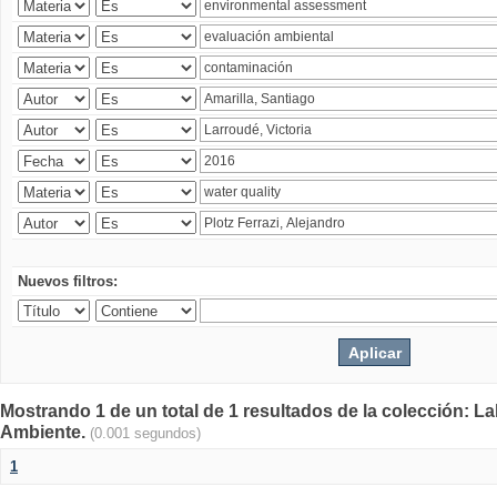
Nuevos filtros:
Mostrando 1 de un total de 1 resultados de la colección: La
Ambiente.
(0.001 segundos)
1