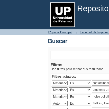
Buscar
Reposito
DSpace Principal
→
Facultad de Ingenier
Buscar
Filtros
Use filtros para refinar sus resultados.
Filtros actuales: