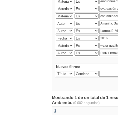
Nuevos filtros:
Mostrando 1 de un total de 1 resu
Ambiente.
(0.002 segundos)
1