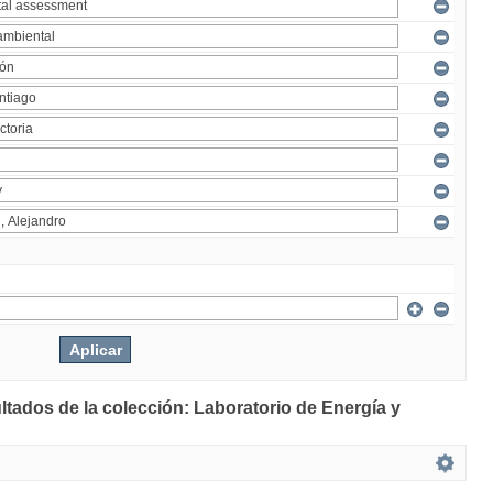
ltados de la colección: Laboratorio de Energía y