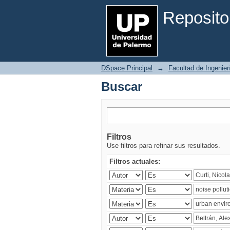
Buscar
Reposito
DSpace Principal
→
Facultad de Ingenier
Buscar
Filtros
Use filtros para refinar sus resultados.
Filtros actuales: