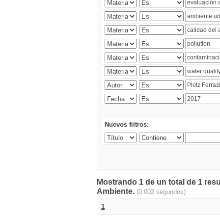
Nuevos filtros:
Mostrando 1 de un total de 1 resu
Ambiente.
(0.002 segundos)
1