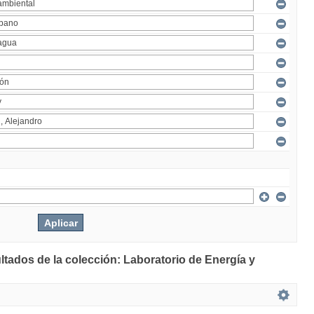
ltados de la colección: Laboratorio de Energía y