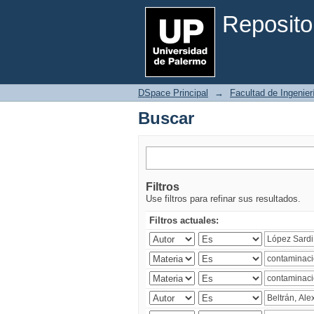
Buscar
Reposito
DSpace Principal
→
Facultad de Ingenier
Buscar
Filtros
Use filtros para refinar sus resultados.
Filtros actuales: