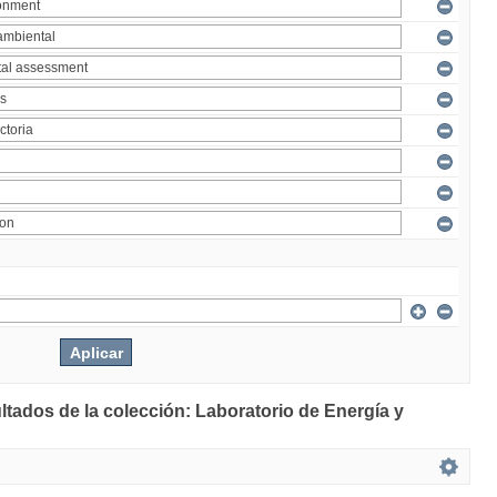
ltados de la colección: Laboratorio de Energía y