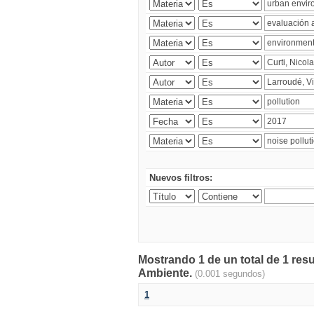
Nuevos filtros:
Mostrando 1 de un total de 1 resu
Ambiente.
(0.001 segundos)
1