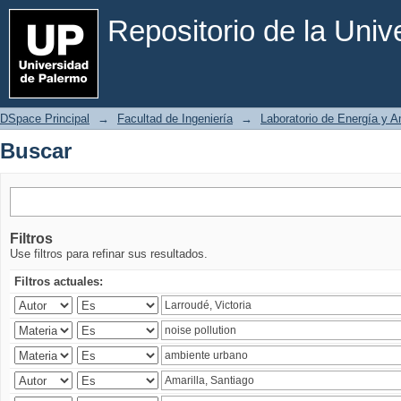
Buscar
Repositorio de la Uni
DSpace Principal
→
Facultad de Ingeniería
→
Laboratorio de Energía y 
Buscar
Filtros
Use filtros para refinar sus resultados.
Filtros actuales: