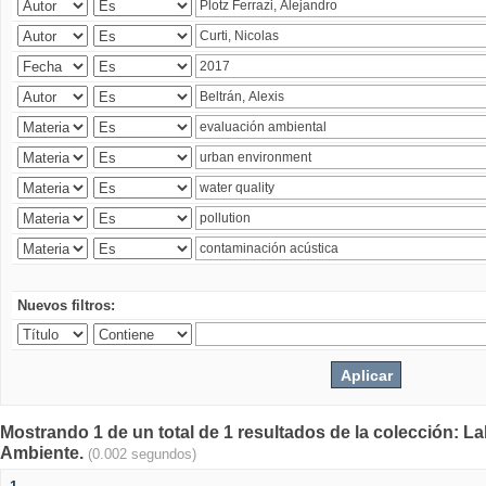
Nuevos filtros:
Mostrando 1 de un total de 1 resultados de la colección: La
Ambiente.
(0.002 segundos)