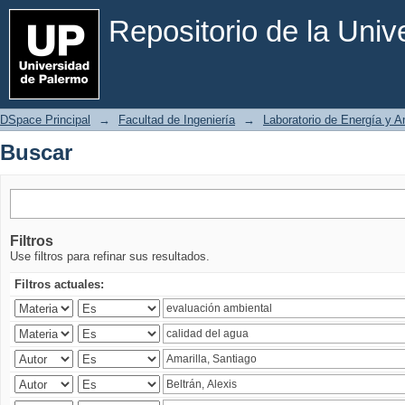
Buscar
Repositorio de la Uni
DSpace Principal
→
Facultad de Ingeniería
→
Laboratorio de Energía y 
Buscar
Filtros
Use filtros para refinar sus resultados.
Filtros actuales: