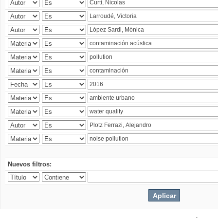
Nuevos filtros: