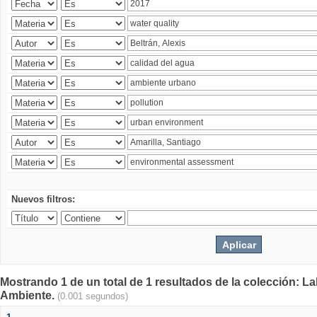
Nuevos filtros:
Mostrando 1 de un total de 1 resultados de la colección: La
Ambiente.
(0.001 segundos)