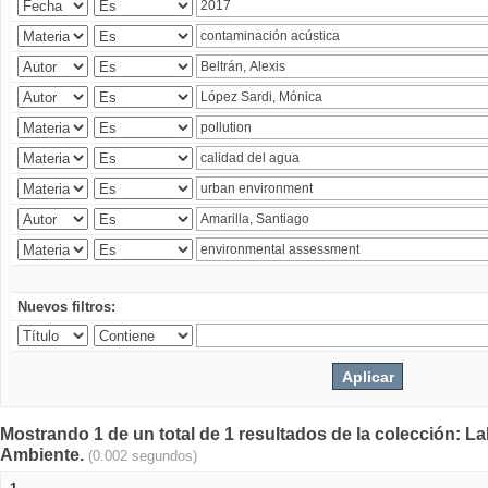
Nuevos filtros:
Mostrando 1 de un total de 1 resultados de la colección: La
Ambiente.
(0.002 segundos)