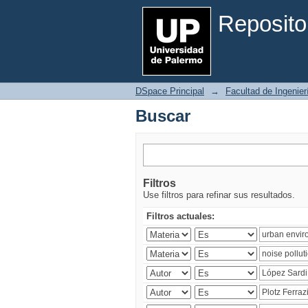
Buscar
Reposito
DSpace Principal
→
Facultad de Ingenier
Buscar
Filtros
Use filtros para refinar sus resultados.
Filtros actuales: