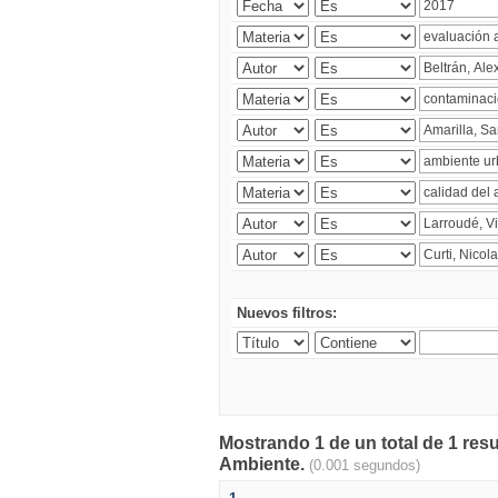
Nuevos filtros:
Mostrando 1 de un total de 1 resu
Ambiente.
(0.001 segundos)