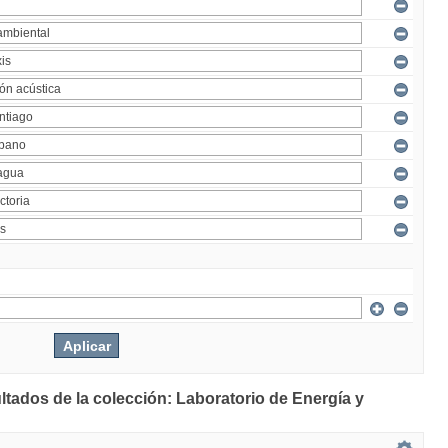
ltados de la colección: Laboratorio de Energía y