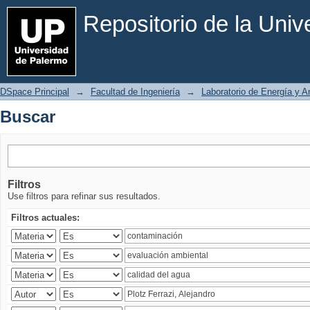
Buscar
Repositorio de la Uni
DSpace Principal
→
Facultad de Ingeniería
→
Laboratorio de Energía y 
Buscar
Filtros
Use filtros para refinar sus resultados.
Filtros actuales: