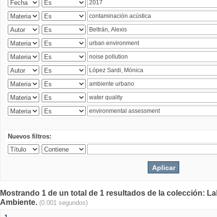
Nuevos filtros:
Mostrando 1 de un total de 1 resultados de la colección: La
Ambiente.
(0.001 segundos)