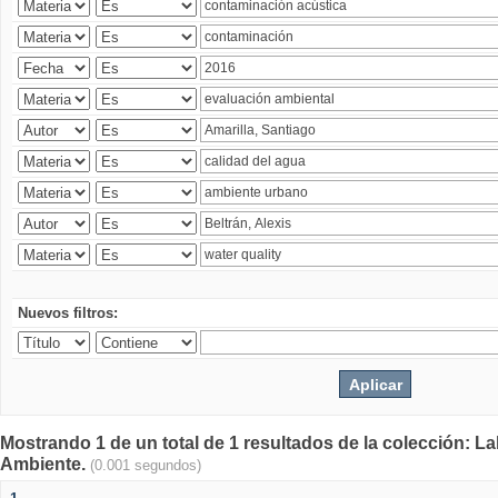
Nuevos filtros:
Mostrando 1 de un total de 1 resultados de la colección: La
Ambiente.
(0.001 segundos)