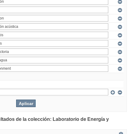
ltados de la colección: Laboratorio de Energía y