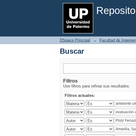
Buscar
Reposito
DSpace Principal
→
Facultad de Ingenier
Buscar
Filtros
Use filtros para refinar sus resultados.
Filtros actuales: