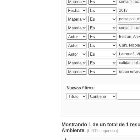
Nuevos filtros:
Mostrando 1 de un total de 1 resu
Ambiente.
(0.001 segundos)