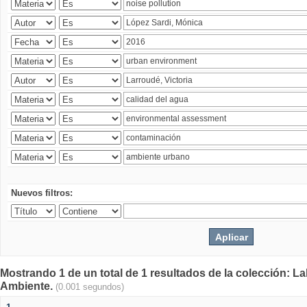
Nuevos filtros:
Mostrando 1 de un total de 1 resultados de la colección: La
Ambiente.
(0.001 segundos)