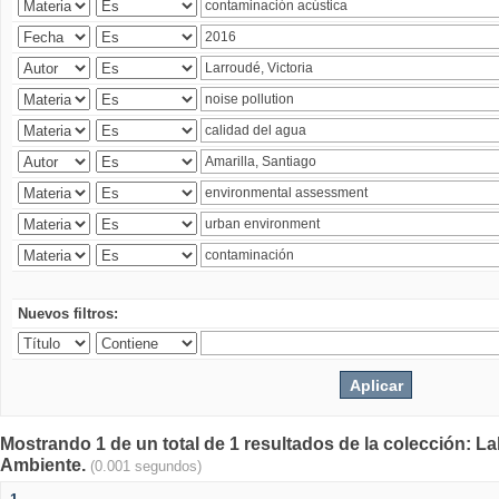
Nuevos filtros:
Mostrando 1 de un total de 1 resultados de la colección: La
Ambiente.
(0.001 segundos)