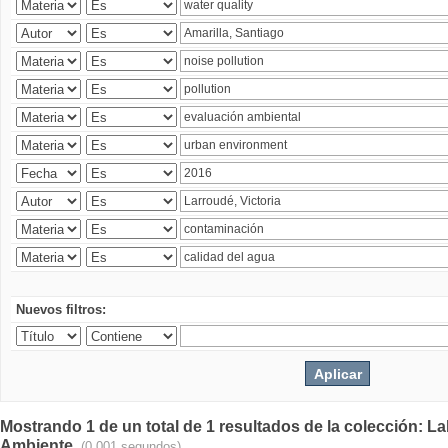
Nuevos filtros:
Mostrando 1 de un total de 1 resultados de la colección: La
Ambiente.
(0.001 segundos)