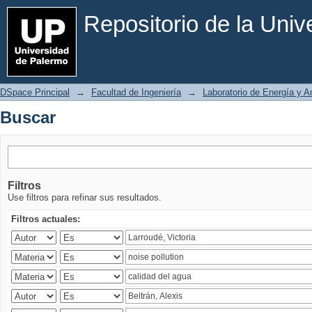
Buscar
Repositorio de la Uni
DSpace Principal
→
Facultad de Ingeniería
→
Laboratorio de Energía y 
Buscar
Filtros
Use filtros para refinar sus resultados.
Filtros actuales: