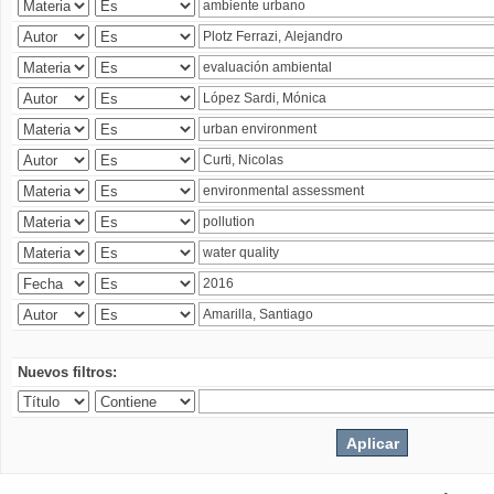
Nuevos filtros: