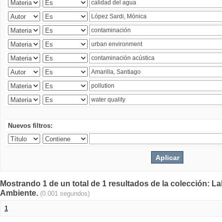
Nuevos filtros:
Mostrando 1 de un total de 1 resultados de la colección: La
Ambiente.
(0.001 segundos)
1