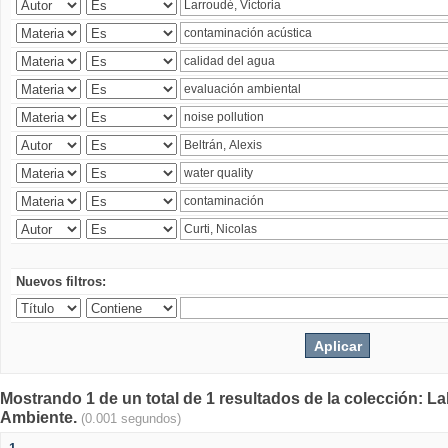
Nuevos filtros:
Mostrando 1 de un total de 1 resultados de la colección: La
Ambiente.
(0.001 segundos)