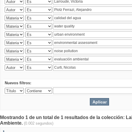
Nuevos filtros:
Mostrando 1 de un total de 1 resultados de la colección: La
Ambiente.
(0.002 segundos)