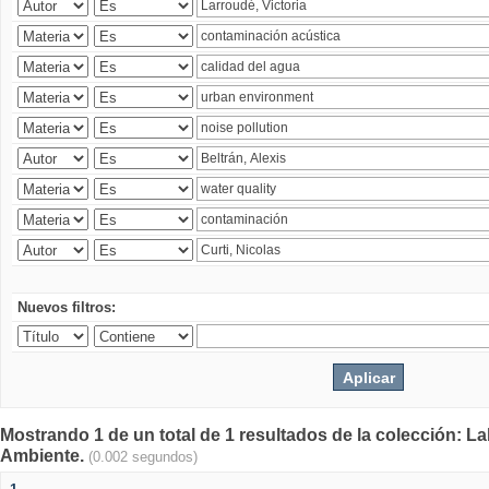
Nuevos filtros:
Mostrando 1 de un total de 1 resultados de la colección: La
Ambiente.
(0.002 segundos)