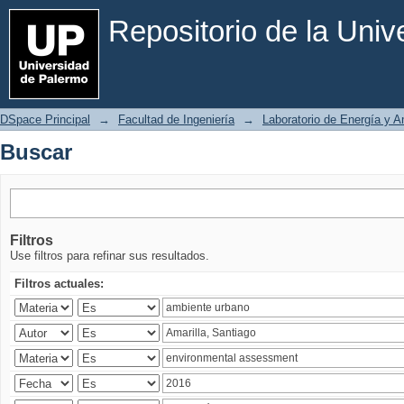
Buscar
Repositorio de la Uni
DSpace Principal
→
Facultad de Ingeniería
→
Laboratorio de Energía y 
Buscar
Filtros
Use filtros para refinar sus resultados.
Filtros actuales: