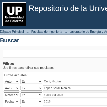
Buscar
Repositorio de la Uni
DSpace Principal
→
Facultad de Ingeniería
→
Laboratorio de Energía y 
Buscar
Filtros
Use filtros para refinar sus resultados.
Filtros actuales: