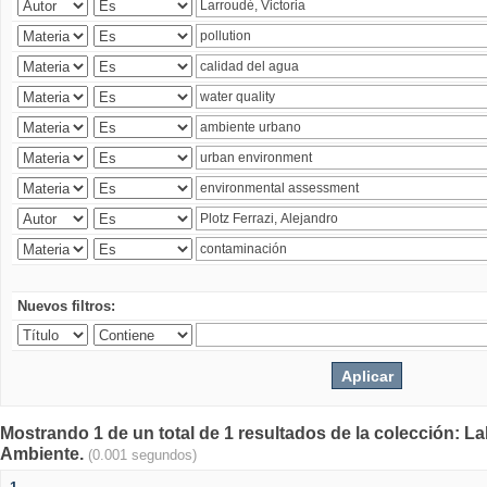
Nuevos filtros:
Mostrando 1 de un total de 1 resultados de la colección: La
Ambiente.
(0.001 segundos)