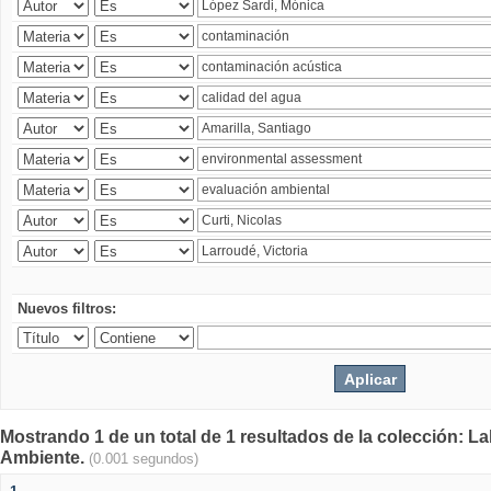
Nuevos filtros:
Mostrando 1 de un total de 1 resultados de la colección: La
Ambiente.
(0.001 segundos)