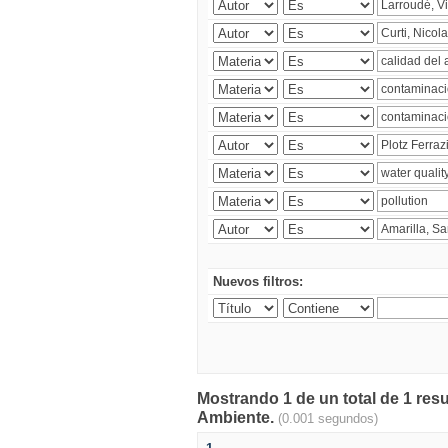
Nuevos filtros:
Mostrando 1 de un total de 1 resu
Ambiente.
(0.001 segundos)