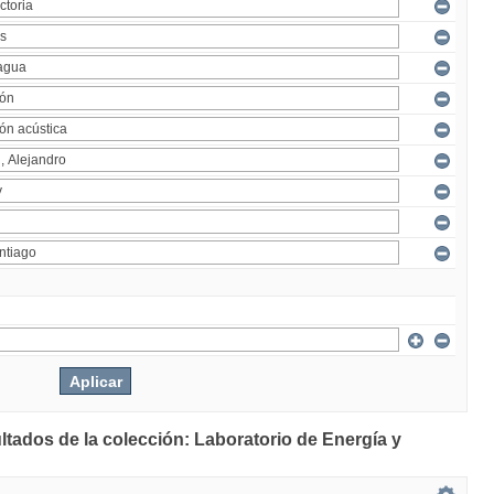
ltados de la colección: Laboratorio de Energía y