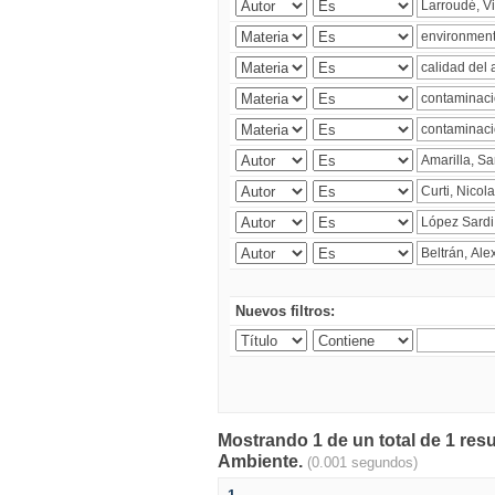
Nuevos filtros:
Mostrando 1 de un total de 1 resu
Ambiente.
(0.001 segundos)