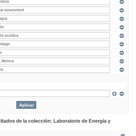
ltados de la colección: Laboratorio de Energía y