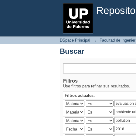
Buscar
Reposito
DSpace Principal
→
Facultad de Ingenier
Buscar
Filtros
Use filtros para refinar sus resultados.
Filtros actuales: