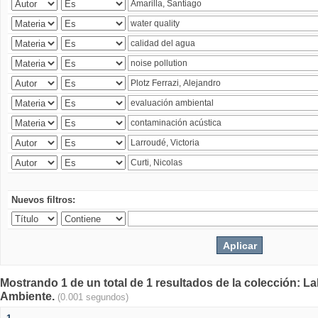
Nuevos filtros:
Mostrando 1 de un total de 1 resultados de la colección: La
Ambiente.
(0.001 segundos)