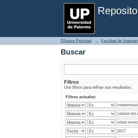
Buscar
Reposito
DSpace Principal
→
Facultad de Ingenier
Buscar
Filtros
Use filtros para refinar sus resultados.
Filtros actuales: