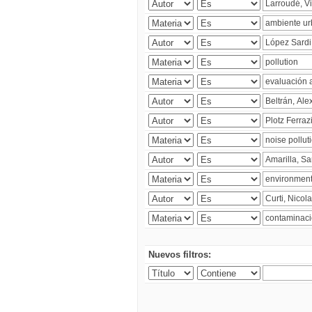
Nuevos filtros: