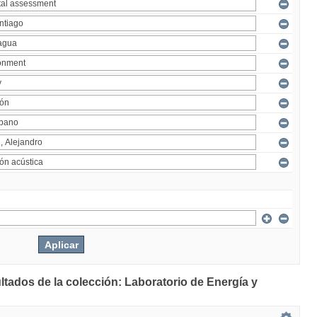
ltados de la colección: Laboratorio de Energía y