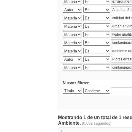
Nuevos filtros:
Mostrando 1 de un total de 1 resu
Ambiente.
(0.002 segundos)