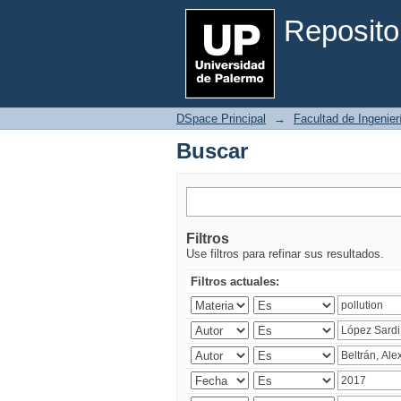
Buscar
Reposito
DSpace Principal
→
Facultad de Ingenier
Buscar
Filtros
Use filtros para refinar sus resultados.
Filtros actuales: