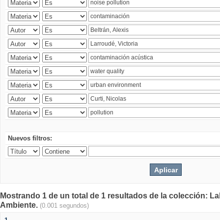
Nuevos filtros:
Mostrando 1 de un total de 1 resultados de la colección: La
Ambiente.
(0.001 segundos)