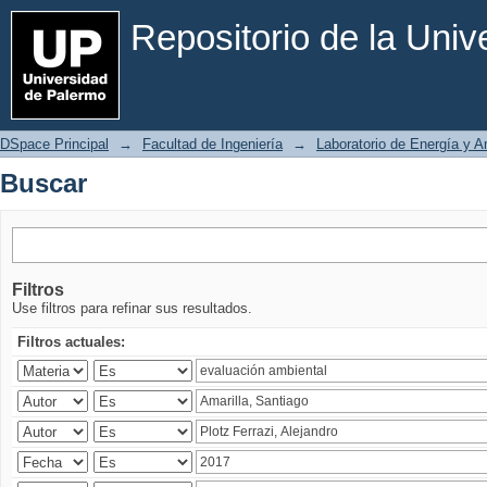
Buscar
Repositorio de la Uni
DSpace Principal
→
Facultad de Ingeniería
→
Laboratorio de Energía y 
Buscar
Filtros
Use filtros para refinar sus resultados.
Filtros actuales: