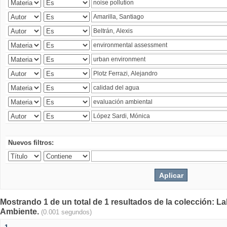
Nuevos filtros:
Mostrando 1 de un total de 1 resultados de la colección: La
Ambiente.
(0.001 segundos)