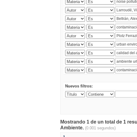
Nuevos filtros:
Mostrando 1 de un total de 1 resu
Ambiente.
(0.001 segundos)