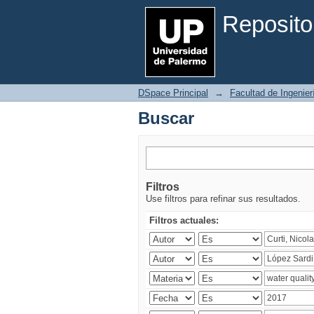
Buscar
Reposito
DSpace Principal
→
Facultad de Ingenier
Buscar
Filtros
Use filtros para refinar sus resultados.
Filtros actuales: