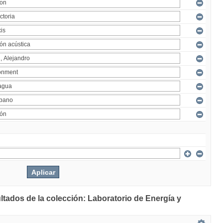
ltados de la colección: Laboratorio de Energía y