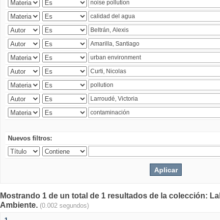
Nuevos filtros:
Mostrando 1 de un total de 1 resultados de la colección: La
Ambiente.
(0.002 segundos)