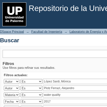
Buscar
Repositorio de la Uni
DSpace Principal
→
Facultad de Ingeniería
→
Laboratorio de Energía y 
Buscar
Filtros
Use filtros para refinar sus resultados.
Filtros actuales: