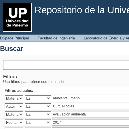
Buscar
Repositorio de la Uni
DSpace Principal
→
Facultad de Ingeniería
→
Laboratorio de Energía y 
Buscar
Filtros
Use filtros para refinar sus resultados.
Filtros actuales: