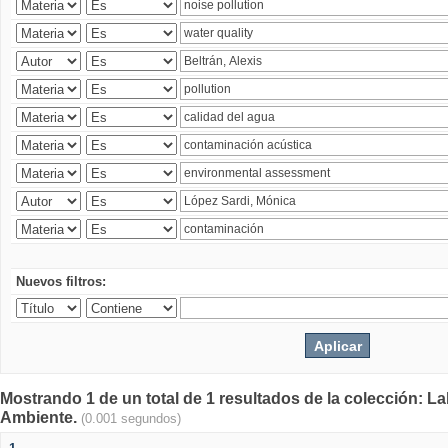
Nuevos filtros:
Mostrando 1 de un total de 1 resultados de la colección: La
Ambiente.
(0.001 segundos)