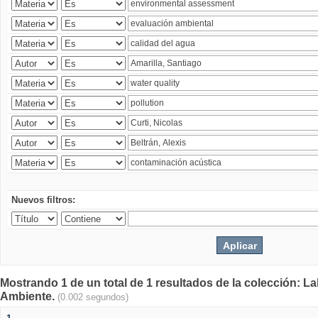
Nuevos filtros:
Mostrando 1 de un total de 1 resultados de la colección: La
Ambiente.
(0.002 segundos)