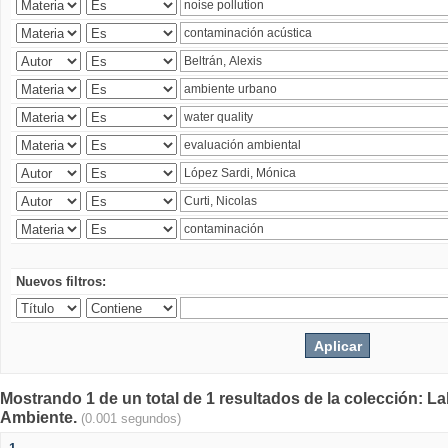
Nuevos filtros:
Mostrando 1 de un total de 1 resultados de la colección: La
Ambiente.
(0.001 segundos)